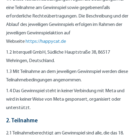
eine Teilnahme am Gewinnspiel sowie gegebenenfalls
erforderliche Rechteübertragungen. Die Beschreibung und der
Ablauf des jeweiligen Gewinnspiels erfolgen im Rahmen der
jeweiligen Gewinnspielaktion auf
Webseite
https://happycat.de
1.2 Interquell GmbH, Südliche Hauptstraße 38, 86517
Wehringen, Deutschland.
1.3 Mit Teilnahme an dem jeweiligen Gewinnspiel werden diese
Teilnahmebedingungen angenommen.
1.4 Das Gewinnspiel steht in keiner Verbindung mit Meta und
wird in keiner Weise von Meta gesponsert, organisiert oder
unterstützt.
2. Teilnahme
2.1 Teilnahmeberechtigt am Gewinnspiel sind alle, die das 18.