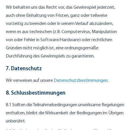
Wir behalten uns das Recht vor, das Gewinnspiel jederzeit,
auch ohne Einhaltung von Fristen, ganz oder teilweise
vorzeitig zu beenden oder in seinem Verlauf abzuändern,
wenn es aus technischen (z.B. Computervirus, Manipulation
von oder Fehler in Software/Hardware) oder rechtlichen
Gründen nicht möglich ist, eine ordnungsgemäße
Durchführung des Gewinnspiels zu garantieren.
7. Datenschutz
Wir verweisen auf unsere
Datenschutzbestimmungen
.
8. Schlussbestimmungen
8.1 Sollten die Teilnahmebedingungen unwirksame Regelungen
enthalten, bleibt die Wirksamkeit der Bedingungen im Übrigen
unberührt.