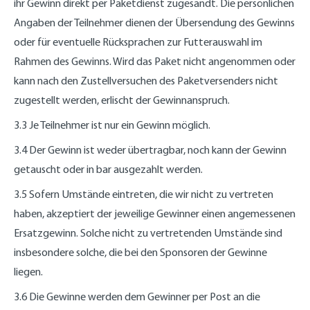
ihr Gewinn direkt per Paketdienst zugesandt. Die persönlichen
Angaben der Teilnehmer dienen der Übersendung des Gewinns
oder für eventuelle Rücksprachen zur Futterauswahl im
Rahmen des Gewinns. Wird das Paket nicht angenommen oder
kann nach den Zustellversuchen des Paketversenders nicht
zugestellt werden, erlischt der Gewinnanspruch.
3.3 Je Teilnehmer ist nur ein Gewinn möglich.
3.4 Der Gewinn ist weder übertragbar, noch kann der Gewinn
getauscht oder in bar ausgezahlt werden.
3.5 Sofern Umstände eintreten, die wir nicht zu vertreten
haben, akzeptiert der jeweilige Gewinner einen angemessenen
Ersatzgewinn. Solche nicht zu vertretenden Umstände sind
insbesondere solche, die bei den Sponsoren der Gewinne
liegen.
3.6 Die Gewinne werden dem Gewinner per Post an die