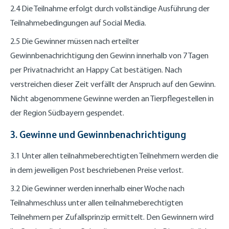
2.4 Die Teilnahme erfolgt durch vollständige Ausführung der
Teilnahmebedingungen auf Social Media.
2.5 Die Gewinner müssen nach erteilter
Gewinnbenachrichtigung den Gewinn innerhalb von 7 Tagen
per Privatnachricht an Happy Cat bestätigen. Nach
verstreichen dieser Zeit verfällt der Anspruch auf den Gewinn.
Nicht abgenommene Gewinne werden an Tierpflegestellen in
der Region Südbayern gespendet.
3. Gewinne und Gewinnbenachrichtigung
3.1 Unter allen teilnahmeberechtigten Teilnehmern werden die
in dem jeweiligen Post beschriebenen Preise verlost.
3.2 Die Gewinner werden innerhalb einer Woche nach
Teilnahmeschluss unter allen teilnahmeberechtigten
Teilnehmern per Zufallsprinzip ermittelt. Den Gewinnern wird