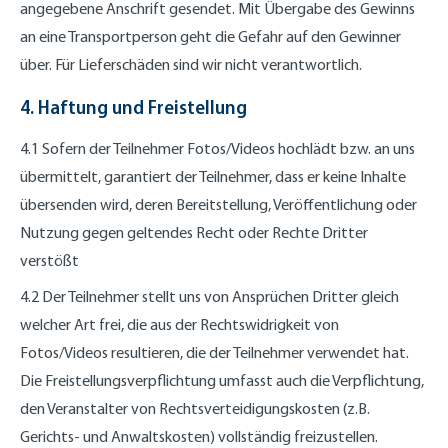
angegebene Anschrift gesendet. Mit Übergabe des Gewinns
an eine Transportperson geht die Gefahr auf den Gewinner
über. Für Lieferschäden sind wir nicht verantwortlich.
4. Haftung und Freistellung
4.1 Sofern der Teilnehmer Fotos/Videos hochlädt bzw. an uns
übermittelt, garantiert der Teilnehmer, dass er keine Inhalte
übersenden wird, deren Bereitstellung, Veröffentlichung oder
Nutzung gegen geltendes Recht oder Rechte Dritter
verstößt
4.2 Der Teilnehmer stellt uns von Ansprüchen Dritter gleich
welcher Art frei, die aus der Rechtswidrigkeit von
Fotos/Videos resultieren, die der Teilnehmer verwendet hat.
Die Freistellungsverpflichtung umfasst auch die Verpflichtung,
den Veranstalter von Rechtsverteidigungskosten (z.B.
Gerichts- und Anwaltskosten) vollständig freizustellen.