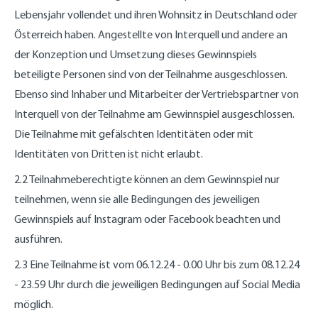
Lebensjahr vollendet und ihren Wohnsitz in Deutschland oder
Österreich haben. Angestellte von Interquell und andere an
der Konzeption und Umsetzung dieses Gewinnspiels
beteiligte Personen sind von der Teilnahme ausgeschlossen.
Ebenso sind Inhaber und Mitarbeiter der Vertriebspartner von
Interquell von der Teilnahme am Gewinnspiel ausgeschlossen.
Die Teilnahme mit gefälschten Identitäten oder mit
Identitäten von Dritten ist nicht erlaubt.
2.2 Teilnahmeberechtigte können an dem Gewinnspiel nur
teilnehmen, wenn sie alle Bedingungen des jeweiligen
Gewinnspiels auf Instagram oder Facebook beachten und
ausführen.
2.3 Eine Teilnahme ist vom 06.12.24 - 0.00 Uhr bis zum 08.12.24
- 23.59 Uhr durch die jeweiligen Bedingungen auf Social Media
möglich.