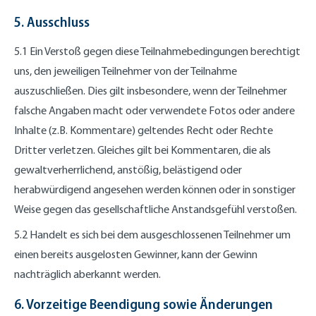
5. Ausschluss
5.1 Ein Verstoß gegen diese Teilnahmebedingungen berechtigt
uns, den jeweiligen Teilnehmer von der Teilnahme
auszuschließen. Dies gilt insbesondere, wenn der Teilnehmer
falsche Angaben macht oder verwendete Fotos oder andere
Inhalte (z.B. Kommentare) geltendes Recht oder Rechte
Dritter verletzen. Gleiches gilt bei Kommentaren, die als
gewaltverherrlichend, anstößig, belästigend oder
herabwürdigend angesehen werden können oder in sonstiger
Weise gegen das gesellschaftliche Anstandsgefühl verstoßen.
5.2 Handelt es sich bei dem ausgeschlossenen Teilnehmer um
einen bereits ausgelosten Gewinner, kann der Gewinn
nachträglich aberkannt werden.
6. Vorzeitige Beendigung sowie Änderungen