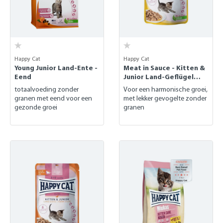
Happy Cat
Happy Cat
Young Junior Land-Ente -
Meat in Sauce - Kitten &
Eend
Junior Land-Geflügel
(Gevogelte)
totaalvoeding zonder
Voor een harmonische groei,
granen met eend voor een
met lekker gevogelte zonder
gezonde groei
granen