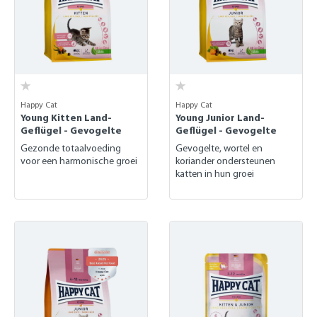
Happy Cat
Happy Cat
Young Kitten Land-
Young Junior Land-
Geflügel - Gevogelte
Geflügel - Gevogelte
Gezonde totaalvoeding
Gevogelte, wortel en
voor een harmonische groei
koriander ondersteunen
katten in hun groei