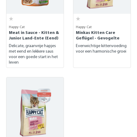
Happy Cat
Happy Cat
Meat in Sauce - Kitten &
Minkas Kitten Care
Junior Land-Ente (Eend)
Geflügel - Gevogelte
Delicate, graanvrije hapjes
Evenwichtige kittenvoeding
met eend en lekkere saus
voor een harmonische groei
voor een goede start in het
leven