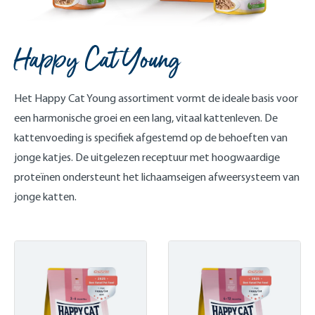
Happy Cat Young
Het Happy Cat Young assortiment vormt de ideale basis voor
een harmonische groei en een lang, vitaal kattenleven. De
kattenvoeding is specifiek afgestemd op de behoeften van
jonge katjes. De uitgelezen receptuur met hoogwaardige
proteïnen ondersteunt het lichaamseigen afweersysteem van
jonge katten.