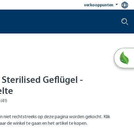
verkooppunten
Sterilised Geflügel -
lte
n niet rechtstreeks op deze pagina worden gekocht. Klik
ar de winkel te gaan en het artikel te kopen.