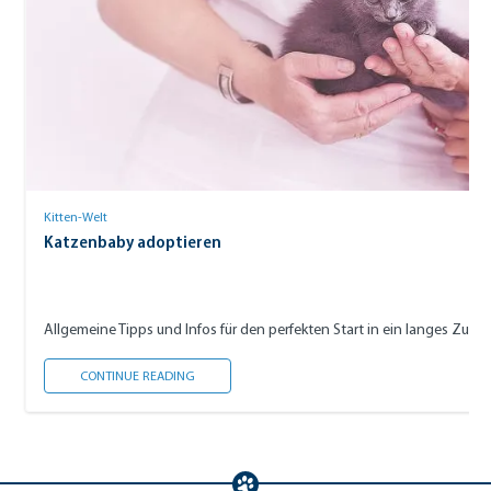
Kitten-Welt
Katzenbaby adoptieren
Allgemeine Tipps und Infos für den perfekten Start in ein langes Zu
KATZENBABY ADOPTIEREN
CONTINUE READING