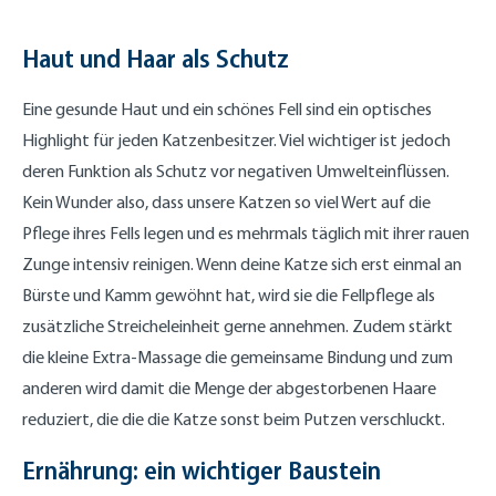
Haut und Haar als Schutz
Eine gesunde Haut und ein schönes Fell sind ein optisches
Highlight für jeden Katzenbesitzer. Viel wichtiger ist jedoch
deren Funktion als Schutz vor negativen Umwelteinflüssen.
Kein Wunder also, dass unsere Katzen so viel Wert auf die
Pflege ihres Fells legen und es mehrmals täglich mit ihrer rauen
Zunge intensiv reinigen. Wenn deine Katze sich erst einmal an
Bürste und Kamm gewöhnt hat, wird sie die Fellpflege als
zusätzliche Streicheleinheit gerne annehmen. Zudem stärkt
die kleine Extra-Massage die gemeinsame Bindung und zum
anderen wird damit die Menge der abgestorbenen Haare
reduziert, die die die Katze sonst beim Putzen verschluckt.
Ernährung: ein wichtiger Baustein