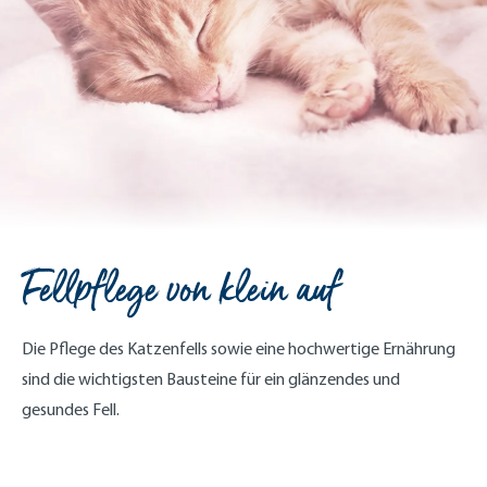
Fellpflege von klein auf
Die Pflege des Katzenfells sowie eine hochwertige Ernährung
sind die wichtigsten Bausteine für ein glänzendes und
gesundes Fell.