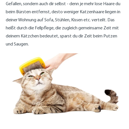
Gefallen, sondern auch dir selbst - denn je mehr lose Haare du
beim Bürsten entfernst, desto weniger Katzenhaare liegen in
deiner Wohnung auf Sofa, Stühlen, Kissen etc. verteilt. Das
heißt durch die Fellpflege, die zugleich gemeinsame Zeit mit
deinem Kätzchen bedeutet, sparst du dir Zeit beim Putzen
und Saugen.