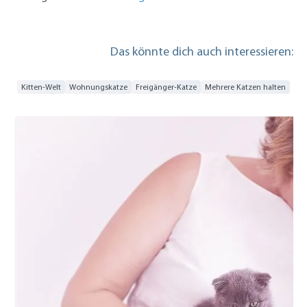
Das könnte dich auch interessieren:
Kitten-Welt
Wohnungskatze
Freigänger-Katze
Mehrere Katzen halten