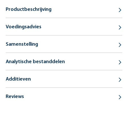
Productbeschrijving
Voedingsadvies
Samenstelling
Analytische bestanddelen
Additieven
Reviews