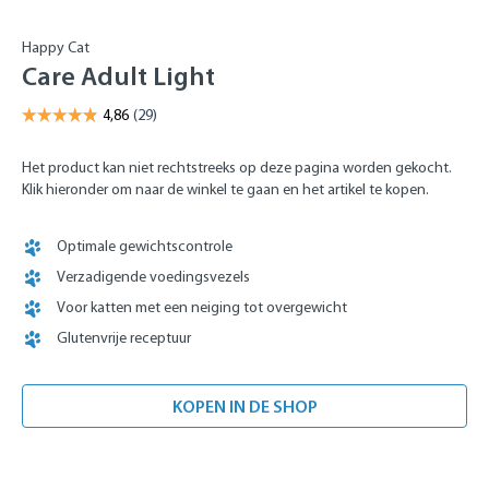
Happy Cat
Care Adult Light
Het product kan niet rechtstreeks op deze pagina worden gekocht.
Klik hieronder om naar de winkel te gaan en het artikel te kopen.
Optimale gewichtscontrole
Verzadigende voedingsvezels
Voor katten met een neiging tot overgewicht
Glutenvrije receptuur
KOPEN IN DE SHOP