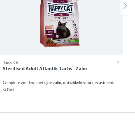
Happy Cat
Sterilised Adult Atlantik-Lachs - Zalm
Complete voeding met fijne zalm, ontwikkeld voor gecastreerde
katten