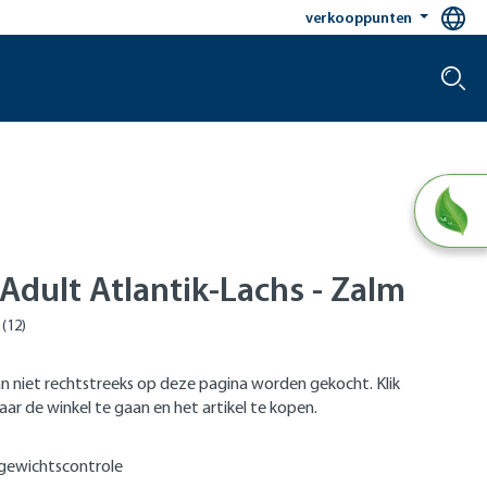
verkooppunten
Adult Atlantik-Lachs - Zalm
n niet rechtstreeks op deze pagina worden gekocht. Klik
ar de winkel te gaan en het artikel te kopen.
gewichtscontrole