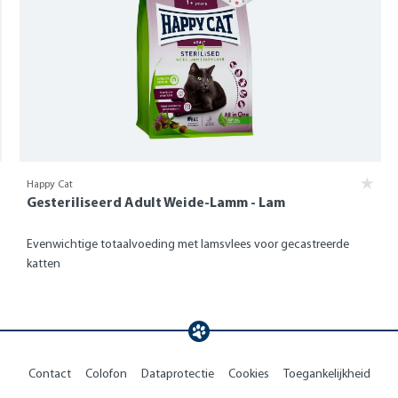
Happy Cat
Gesteriliseerd Adult Weide-Lamm - Lam
Evenwichtige totaalvoeding met lamsvlees voor gecastreerde
katten
Contact
Colofon
Dataprotectie
Cookies
Toegankelijkheid