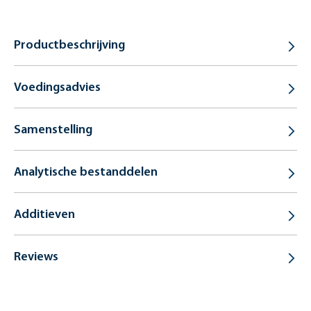
Productbeschrijving
Voedingsadvies
Samenstelling
Analytische bestanddelen
Additieven
Reviews