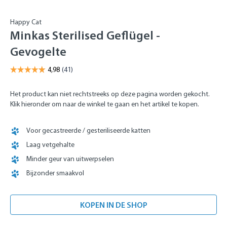
Happy Cat
Minkas Sterilised Geflügel -
Gevogelte
Het product kan niet rechtstreeks op deze pagina worden gekocht.
Klik hieronder om naar de winkel te gaan en het artikel te kopen.
Voor gecastreerde / gesteriliseerde katten
Laag vetgehalte
Minder geur van uitwerpselen
Bijzonder smaakvol
KOPEN IN DE SHOP