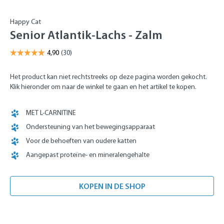
Happy Cat
Senior Atlantik-Lachs - Zalm
Het product kan niet rechtstreeks op deze pagina worden gekocht.
Klik hieronder om naar de winkel te gaan en het artikel te kopen.
MET L-CARNITINE
Ondersteuning van het bewegingsapparaat
Voor de behoeften van oudere katten
Aangepast proteïne- en mineralengehalte
KOPEN IN DE SHOP