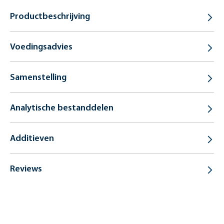
Productbeschrijving
Voedingsadvies
Samenstelling
Analytische bestanddelen
Additieven
Reviews