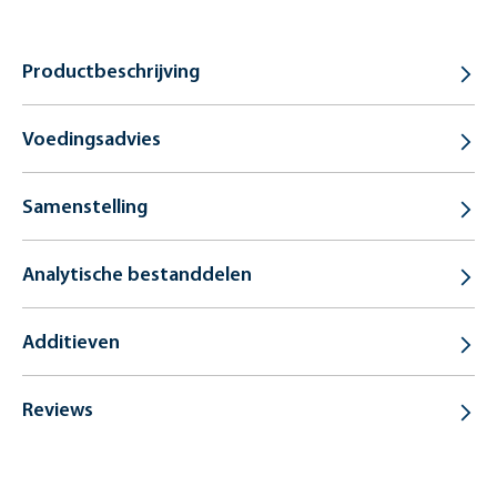
Productbeschrijving
Voedingsadvies
Samenstelling
Analytische bestanddelen
Additieven
Reviews