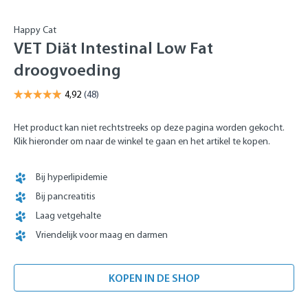
Happy Cat
VET Diät Intestinal Low Fat
droogvoeding
Het product kan niet rechtstreeks op deze pagina worden gekocht.
Klik hieronder om naar de winkel te gaan en het artikel te kopen.
Bij hyperlipidemie
Bij pancreatitis
Laag vetgehalte
Vriendelijk voor maag en darmen
KOPEN IN DE SHOP