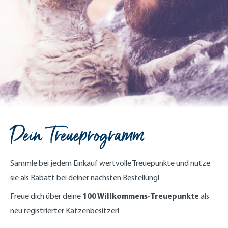
Dein Treueprogramm
Sammle bei jedem Einkauf wertvolle Treuepunkte und nutze
sie als Rabatt bei deiner nächsten Bestellung!
100 Willkommens-Treuepunkte
Freue dich über deine
als
neu registrierter Katzenbesitzer!