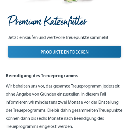
Premium Katzenfutter
Jetzt einkaufen und wertvolle Treuepunkte sammeln!
PRODUKTE ENTDECKEN
Beendigung des Treueprogramms
Wir behalten uns vor, das gesamte Treueprogramm jederzeit
ohne Angabe von Gründen einzustellen. In diesem Fall
informieren wir mindestens zwei Monate vor der Einstellung
des Treueprogramms. Die bis dahin gesammelten Treuepunkte
können dann bis sechs Monate nach Beendigung des
Treueprogramms eingelöst werden.