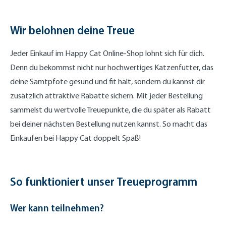
Wir belohnen deine Treue
Jeder Einkauf im Happy Cat Online-Shop lohnt sich für dich.
Denn du bekommst nicht nur hochwertiges Katzenfutter, das
deine Samtpfote gesund und fit hält, sondern du kannst dir
zusätzlich attraktive Rabatte sichern. Mit jeder Bestellung
sammelst du wertvolle Treuepunkte, die du später als Rabatt
bei deiner nächsten Bestellung nutzen kannst. So macht das
Einkaufen bei Happy Cat doppelt Spaß!
So funktioniert unser Treueprogramm
Wer kann teilnehmen?