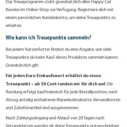
Das Treueprogramm steht grundsätzlich allen Happy Cat
Kunden im Online-Shop zur Verfügung. Registriere dich mit
einem persönlichen Kundenkonto, um deine Treuepunkte zu
erhalten.
Wie kann ich Treuepunkte sammeln?
Bei jedem Katzenfutter findest du eine Angabe, wie viele
Treuepunkte du beim Kauf dieses Produktes sammeln kannst.
Grundsätzlich gilt:
Für jeden Euro Einkaufswert erhältst du einen
Treuepunkt – ab 50 Cent runden wir für dich auf.
Die
Rundung erfolgt kaufmännisch für jede Bestellposition, nach
Abzug anteilig enthaltener Warenkorbrabatte. Versandkosten
und Zubehörartikel sind ausgenommen.
Nach Zahlungseingang und Ablauf von 20 Tagen nach
Versanddatum werden dir deine Treuepunkte gutgeschrieben.