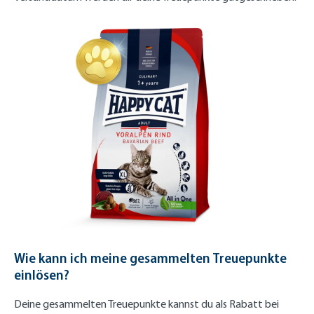
Wie kann ich meine gesammelten Treuepunkte
einlösen?
Deine gesammelten Treuepunkte kannst du als Rabatt bei