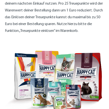
deinem nächsten Einkauf nutzen. Pro 25 Treuepunkte wird der
Warenwert deiner Bestellung dann um 1 Euro reduziert. Durch
das Einlösen deiner Treuepunkte kannst du maximal bis zu 50
Euro bei einer Bestellung sparen. Nutze hierzu bitte die
Funktion „Treuepunkte einlösen” im Warenkorb.